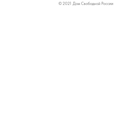
© 2021 Дом Свободной России