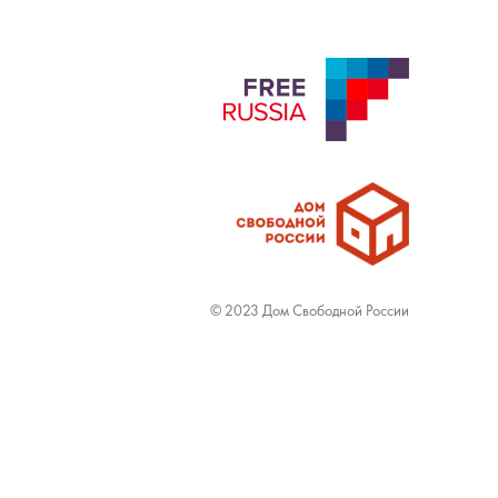
© 2023 Дом Свободной России