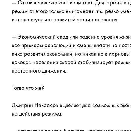
— Отток человеческого капитала. Для страны в ц
режим от этого только выигрывает, т.к. резко ум
интеллектуально развитой части населения.
— Экономический спад или падение уровня жизни
все примеры революций и смены власти на пост
пике развития экономики, но никак не в периоды
доходов населения скорей стабилизирует режим
протестного движения.
Тогда что же?
Дмитрий Некрасов выделяет два возможных экон
на действия режима: