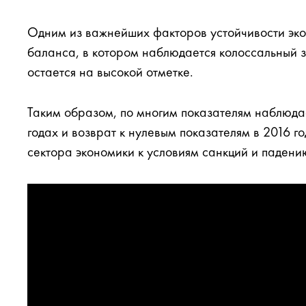
Одним из важнейших факторов устойчивости эко
баланса, в котором наблюдается колоссальный 
остается на высокой отметке.
Таким образом, по многим показателям наблюда
годах и возврат к нулевым показателям в 2016 
сектора экономики к условиям санкций и падени