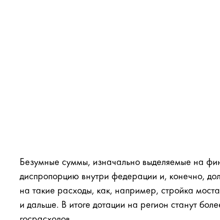
Безумные суммы, изначально выделяемые на фи
диспропорцию внутри федерации и, конечно, до
на такие расходы, как, например, стройка моста
и дальше. В итоге дотации на регион станут бо
госрасходов.