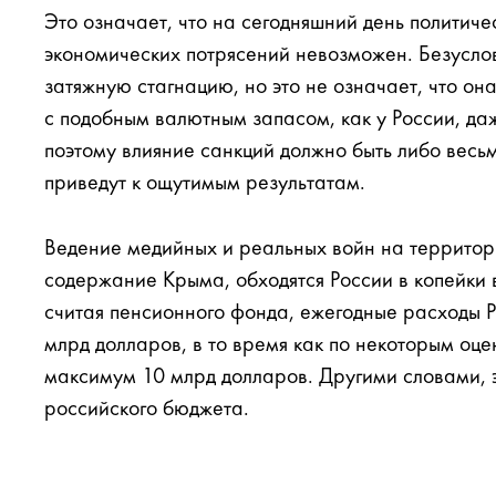
Это означает, что на сегодняшний день политиче
экономических потрясений невозможен. Безусло
затяжную стагнацию, но это не означает, что о
с подобным валютным запасом, как у России, даж
поэтому влияние санкций должно быть либо весь
приведут к ощутимым результатам.
Ведение медийных и реальных войн на территори
содержание Крыма, обходятся России в копейки
считая пенсионного фонда, ежегодные расходы Р
млрд долларов, в то время как по некоторым о
максимум 10 млрд долларов. Другими словами, э
российского бюджета.