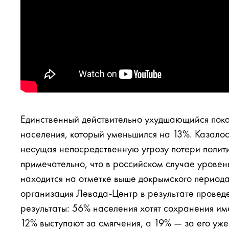
Единственный действительно ухудшающийся пок
населения, который уменьшился на 13%. Казало
несущая непосредственную угрозу потери полит
примечательно, что в российском случае уровен
находится на отметке выше докрымского периода
организация Левада-Центр в результате провед
результаты: 56% населения хотят сохранения и
12% выступают за смягчения, а 19% — за его уже