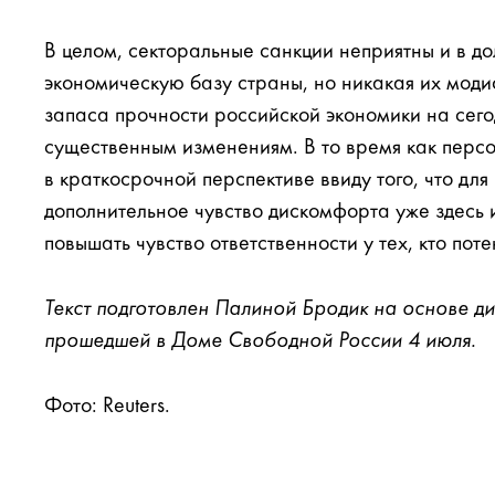
В целом, секторальные санкции неприятны и в д
экономическую базу страны, но никакая их моди
запаса прочности российской экономики на сего
существенным изменениям. В то время как персо
в краткосрочной перспективе ввиду того, что дл
дополнительное чувство дискомфорта уже здесь 
повышать чувство ответственности у тех, кто пот
Текст подготовлен Палиной Бродик на основе д
прошедшей в Доме Свободной России 4 июля.
Фото: Reuters.