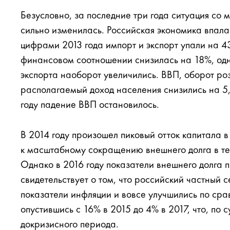
Безусловно, за последние три года ситуация со
сильно изменилась. Российская экономика впала 
цифрами 2013 года импорт и экспорт упали на 43
финансовом соотношении снизилась на 18%, од
экспорта наоборот увеличились. ВВП, оборот ро
располагаемый доход населения снизились на 5, 
году падение ВВП остановилось.
В 2014 году произошел пиковый отток капитала 
к масштабному сокращению внешнего долга в теч
Однако в 2016 году показатели внешнего долга п
свидетельствует о том, что российский частный 
показатели инфляции и вовсе улучшились по ср
опустившись с 16% в 2015 до 4% в 2017, что, по 
докризисного периода.