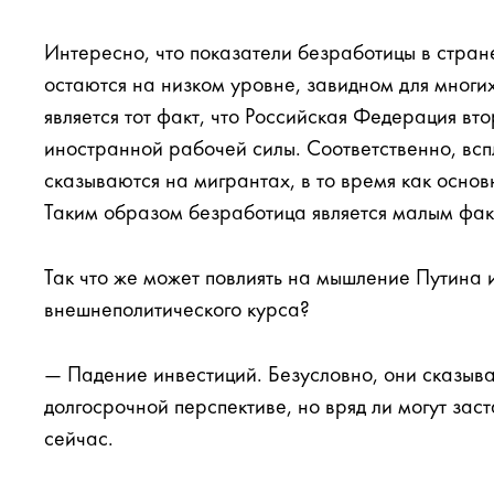
Интересно, что показатели безработицы в стран
остаются на низком уровне, завидном для многи
является тот факт, что Российская Федерация вт
иностранной рабочей силы. Соответственно, вс
сказываются на мигрантах, в то время как основ
Таким образом безработица является малым фак
Так что же может повлиять на мышление Путина 
внешнеполитического курса?
— Падение инвестиций. Безусловно, они сказыва
долгосрочной перспективе, но вряд ли могут за
сейчас.