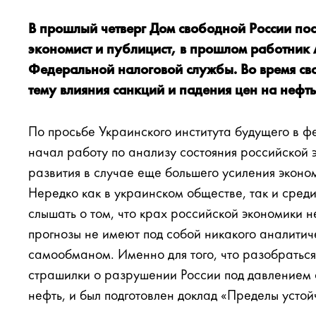
В прошлый четверг Дом свободной России пос
экономист и публицист, в прошлом работник
Федеральной налоговой службы. Во время сво
тему влияния санкций и падения цен на нефт
По просьбе Украинского института будущего в ф
начал работу по анализу состояния российской
развития в случае еще большего усиления эконо
Нередко как в украинском обществе, так и сре
слышать о том, что крах российской экономики н
прогнозы не имеют под собой никакого аналитич
самообманом. Именно для того, что разобраться
страшилки о разрушении России под давлением с
нефть, и был подготовлен доклад «Пределы устой