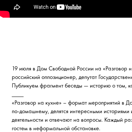
19 июля в Дом Свободной России на «Разговор 
российский оппозиционер, депутат Государственн
Публикуем фрагмент беседы — историю о том, к
____
«Разговор на кухне» – формат мероприятий в До
по-домашнему, делятся интересными историями 
деятельности и отвечают на вопросы. Каждый раз
гостем в неформальной обстановке.