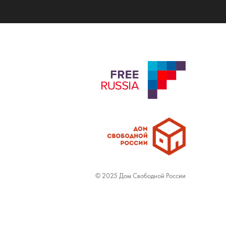
© 2025 Дом Свободной России