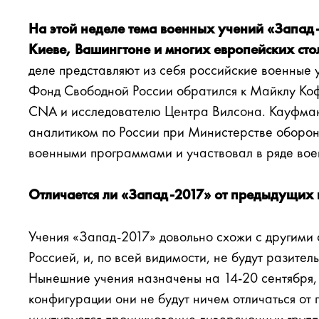
На этой неделе тема военных учений «Запад
Киеве, Вашингтоне и многих европейских сто
деле представляют из себя российские военные у
Фонд Свободной России обратился к Майклу Ко
CNA и исследователю Центра Вилсона. Кауфман
аналитиком по России при Министерстве оборо
военными программами и участвовал в ряде во
Отличается ли «Запад-2017» от предыдущих
Учения «Запад-2017» довольно схожи с другими
Россией, и, по всей видимости, не будут разител
Нынешние учения назначены на 14-20 сентября, 
конфигурации они не будут ничем отличаться от 