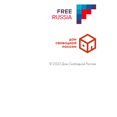
© 2023 Дом Свободной России