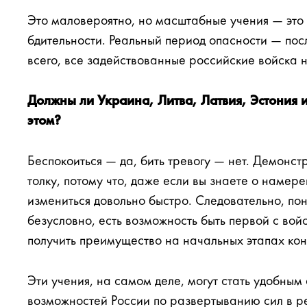
Это маловероятно, но масштабные учения — это 
бдительности. Реальный период опасности — посл
всего, все задействованные российские войска 
Должны ли Украина, Литва, Латвия, Эстония и
этом?
Беспокоиться — да, бить тревогу — нет. Демонс
толку, потому что, даже если вы знаете о намер
измениться довольно быстро. Следовательно, пон
безусловно, есть возможность быть первой с во
получить преимущество на начальных этапах кон
Эти учения, на самом деле, могут cтать удобным
возможностей России по развертыванию сил в р