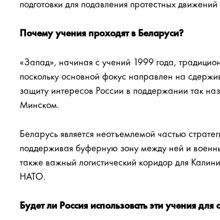
подготовки для подавления протестных движений
Почему учения проходят в Беларуси?
«Запад», начиная с учений 1999 года, традицио
поскольку основной фокус направлен на сдержи
защиту интересов России в поддержании так на
Минском.
Беларусь является неотъемлемой частью страте
поддерживая буферную зону между ней и военн
также важный логистический коридор для Калини
НАТО.
Будет ли Россия использовать эти учения для