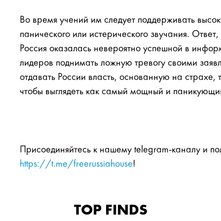
Во время учений им следует поддерживать высоку
панического или истерического звучания. Ответ
Россия оказалась невероятно успешной в инфор
лидеров поднимать ложную тревогу своими заяв
отдавать России власть, основанную на страхе, 
чтобы выглядеть как самый мощный и паникующий
Присоединяйтесь к нашему telegram-каналу и по
https://t.me/freerussiahouse
!
TOP FINDS