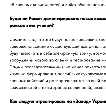
её военных возможностей и войск общего назна
Будет ли Россия демонстрировать новые возм
рамках этих учений?
Сомнительно, что это будут новые концепции, ск
совершенствование существующей доктрины, так
будут включать в себя электронную войну, возм
вооружений нового поколения и тестирование мн
Самым последовательным и не менее захватываю
крупные формирования российских сухопутных в
военных действий и разворачиваются по всей Бе
возможностей с точки зрения соединений, инжен
Как следует отреагировать на «Запад» Украи