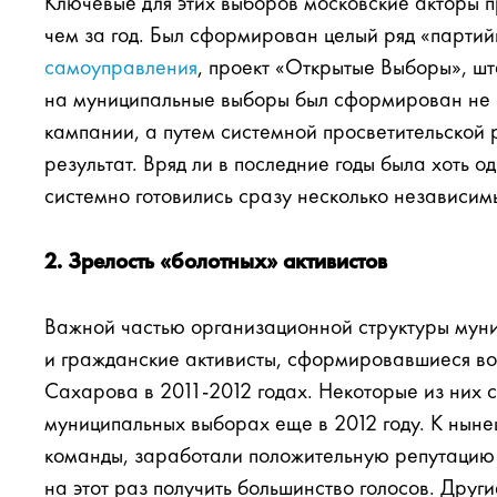
Ключевые для этих выборов московские акторы п
чем за год. Был сформирован целый ряд «парти
самоуправления
, проект «Открытые Выборы», шт
на муниципальные выборы был сформирован не с
кампании, а путем системной просветительской
результат. Вряд ли в последние годы была хоть о
системно готовились сразу несколько независим
2. Зрелость «болотных» активистов
Важной частью организационной структуры муни
и гражданские активисты, сформировавшиеся во
Сахарова в 2011-2012 годах. Некоторые из них 
муниципальных выборах еще в 2012 году. К ны
команды, заработали положительную репутацию 
на этот раз получить большинство голосов. Друг