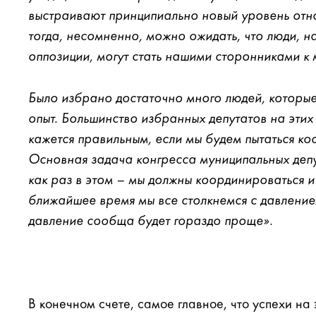
выстраивают принципиально новый уровень отно
тогда, несомненно, можно ожидать, что люди, н
оппозиции, могут стать нашими сторонниками к
Было избрано достаточно много людей, которые
опыт. Большинство избранных депутатов на эти
кажется правильным, если мы будем пытаться ко
Основная задача конгресса муниципальных депу
как раз в этом – мы должны координироваться и 
ближайшее время мы все столкнемся с давление
давление сообща будет гораздо проще».
В конечном счете, самое главное, что успехи на