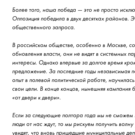
Более того, наша победа — это не просто искл
Оппозиция победила в двух десятках районов. Э
общественного запроса.
В российском обществе, особенно в Москве, со
обновления власти, они не видят в системных п
интересы. Однако впервые за долгое время кро
предложение. За последние годы независимая п
опыт в полевой политической работе, научилась
свои цели. В конце концов, нынешняя кампания 
«от двери к двери».
Если за следующие полтора года мы не сможем 
люди от нас ждут, то мы рискуем получить волн
увидят, что вновь пришедшие муниципальные деп