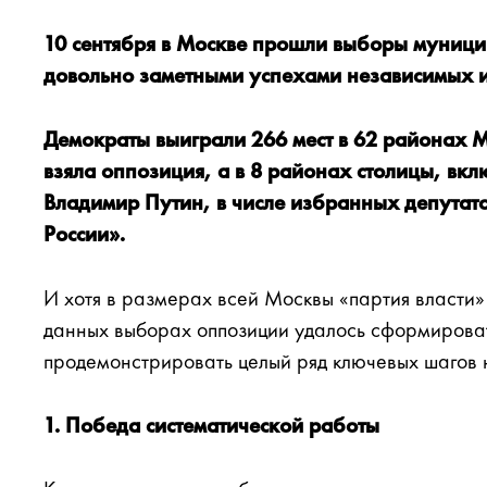
10 сентября в Москве прошли выборы муници
довольно заметными успехами независимых 
Демократы выиграли 266 мест в 62 районах М
взяла оппозиция, а в 8 районах столицы, вкл
Владимир Путин, в числе избранных депутат
России».
И хотя в размерах всей Москвы «партия власти»
данных выборах оппозиции удалось сформироват
продемонстрировать целый ряд ключевых шагов 
1. Победа систематической работы