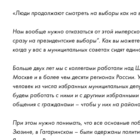
«Люди продолжают смотреть на выборы как на в
Нам вообще нужно отказаться от этой имперской
сразу на президентские выборы”. Как вы можете
когда у вас в муниципальных советах сидят еди
Больше двух лет мы с коллегами работали над 
Москве и в более чем десяти регионах России. У
человек из числа избранных муниципальных депу
будем работать с ними и с другими избранными
общения с гражданами – чтобы у них на район
При этом нужно понимать, что все основные поб
Зюзине, в Гагаринском – были одержаны полити