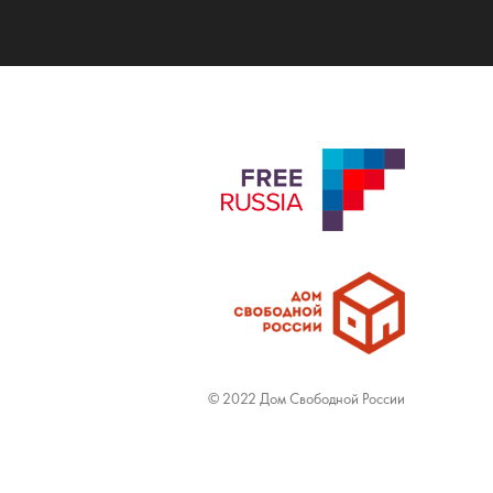
© 2022 Дом Свободной России