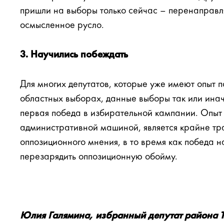
пришли на выборы только сейчас – перенаправля
осмысленное русло.
3. Научились побеждать
Для многих депутатов, которые уже имеют опыт п
областных выборах, данные выборы так или ина
первая победа в избирательной кампании. Опыт
административной машиной, является крайне тр
оппозиционного мнения, в то время как победа 
перезарядить оппозиционную обойму.
Юлия Галямина, избранный депутат района Т