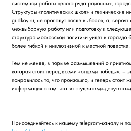
системной работы целого ряда районных, городс
Структуры «политических школ» и технические и
gudkov.ru, не пропадут после выборов, а, вероя
межвыборную работу или подготовку к следующе
структура московской политики уйдет в гораздо 
более гибкой и инклюзивной к местной повестке.
Тем не менее, в порыве размышлений о приятно
которая стоит перед всеми «отцами победы», – э
понравилось то, что произошло, и теперь стоит 
информация о том, что за студентами-депутатам
Присоединяйтесь к нашему telegram-каналу и по