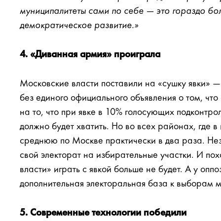
муниципалитеты сами по себе — это гораздо бол
демократическое развитие.»
4. «Диванная армия» проиграла
Московские власти поставили на «сушку явки» 
без единого официального объявления о том, что
на то, что при явке в 10% голосующих подконтрол
должно будет хватить. Но во всех районах, где в
среднюю по Москве практически в два раза. Не
свой электорат на избирательные участки. И пох
власти» играть с явкой больше не будет. А у опп
дополнительная электоральная база к выборам м
5. Современные технологии победили