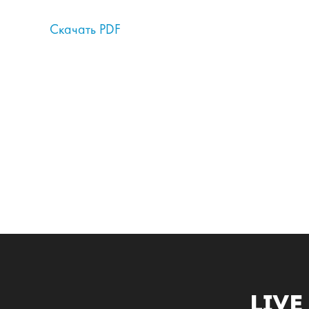
Скачать PDF
Live