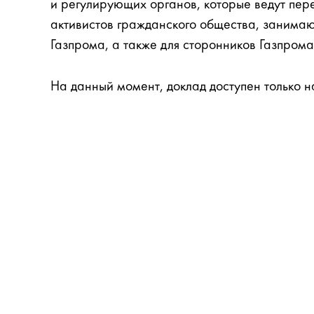
и регулирующих органов, которые ведут пере
активистов гражданского общества, занима
Газпрома, а также для сторонников Газпрома
На данный момент, доклад доступен только н