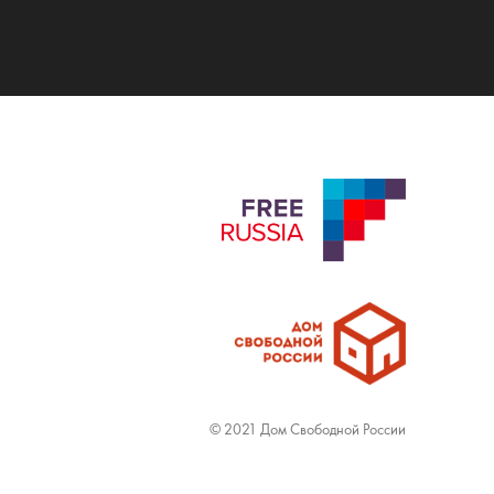
© 2021 Дом Свободной России