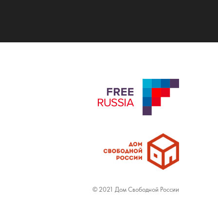
© 2021 Дом Свободной России