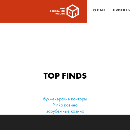
О нас
Проект
TOP FINDS
букмекерские конторы
Plinko казино
зарубежные казино