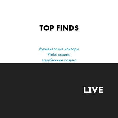
TOP FINDS
букмекерские конторы
Plinko казино
зарубежные казино
Live