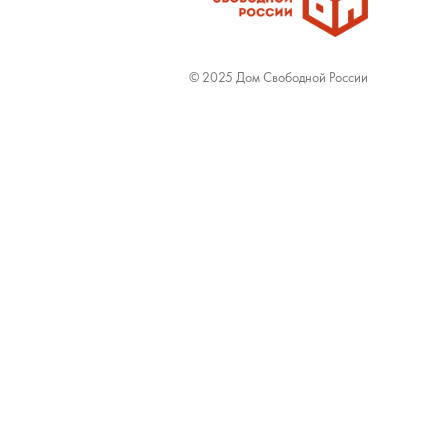
© 2025 Дом Свободной России