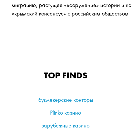
миграцию, растущее «вооружение» истории и по
«крымский консенсус» с российским обществом.
TOP FINDS
букмекерские конторы
Plinko казино
зарубежные казино