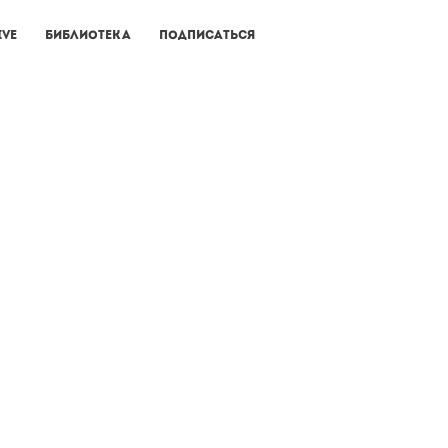
ive
Библиотека
Подписаться