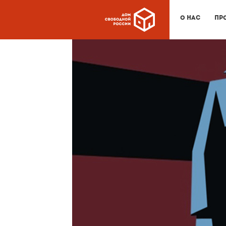
О нас
Пр