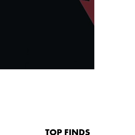
TOP FINDS