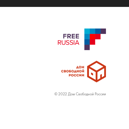
© 2022 Дом Свободной России