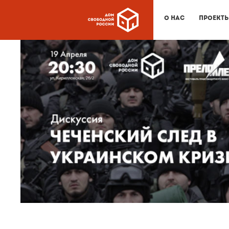
О нас
Проект