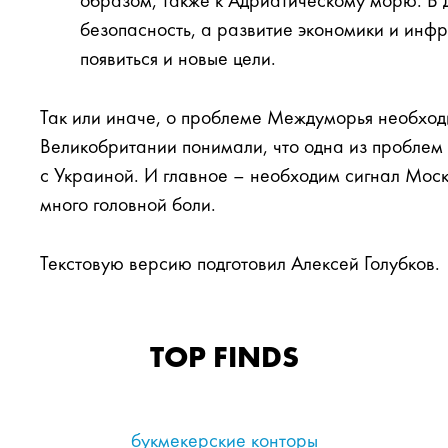
образом, также к Адриатическому морю. В 
безопасность, а развитие экономики и инфр
появиться и новые цели.
Так или иначе, о проблеме Междуморья необход
Великобритании понимали, что одна из проблем
с Украиной. И главное – необходим сигнал Моск
много головной боли.
Текстовую версию подготовил Алексей Голубков.
TOP FINDS
букмекерские конторы