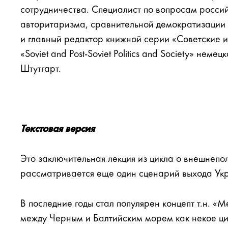
сотрудничества. Специалист по вопросам росси
авторитаризма, сравнительной демократизации 
и главный редактор книжной серии «Советские и
«Soviet and Post-Soviet Politics and Society» неме
Штутгарт.
Текстовая версия
Это заключительная лекция из цикла о внешнепо
рассматривается еще один сценарий выхода Укра
В последние годы стал популярен концепт т.н. 
между Черным и Балтийским морем как некое ци