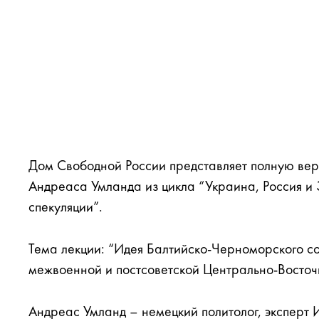
Дом Свободной России представляет полную вер
Андреаса Умланда из цикла “Украина, Россия и 
спекуляции”.
Тема лекции: “Идея Балтийско-Черноморского с
межвоенной и постсоветской Центрально-Восточ
Андреас Умланд – немецкий политолог, эксперт 