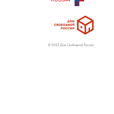
© 2025 Дом Свободной России