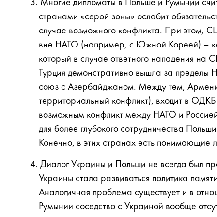
Многие дипломаты в Польше и Румынии счит
странами «серой зоны» ослабит обязательс
случае возможного конфликта. При этом, С
вне НАТО (например, с Южной Кореей) – кос
который в случае ответного нападения на 
Турция демонстративно вышла за пределы 
союз с Азербайджаном. Между тем, Армен
территориальный конфликт), входит в ОДКБ.
возможным конфликт между НАТО и Россией.
для более глубокого сотрудничества Польши
Конечно, в этих странах есть понимающие л
Диалог Украины и Польши не всегда был пр
Украины стала развиваться политика памяти
Аналогичная проблема существует и в отно
Румынии соседство с Украиной вообще отсут