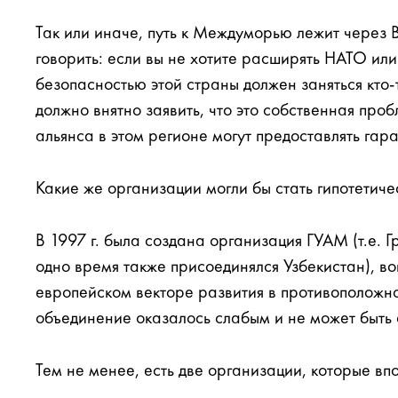
Так или иначе, путь к Междуморью лежит через
говорить: если вы не хотите расширять НАТО или
безопасностью этой страны должен заняться кто-
должно внятно заявить, что это собственная про
альянса в этом регионе могут предоставлять гар
Какие же организации могли бы стать гипотети
В 1997 г. была создана организация ГУАМ (т.е. 
одно время также присоединялся Узбекистан), в
европейском векторе развития в противоположно
объединение оказалось слабым и не может быть
Тем не менее, есть две организации, которые впо