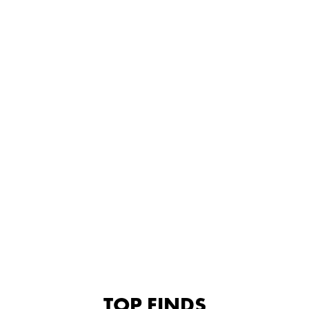
TOP FINDS