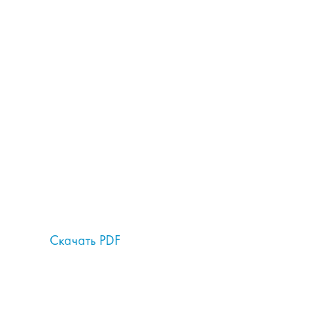
Скачать PDF