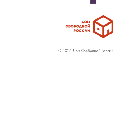
© 2025 Дом Свободной России