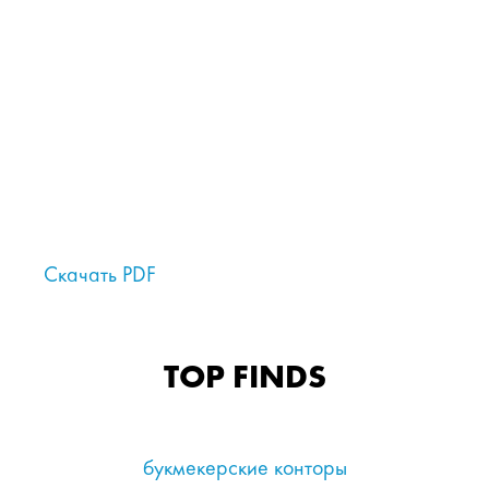
Скачать PDF
TOP FINDS
букмекерские конторы