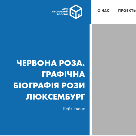
О нас
Проект
ЧЕРВОНА РОЗА.
ГРАФІЧНА
БІОГРАФІЯ РОЗИ
ЛЮКСЕМБУРГ
Кейт Еванс