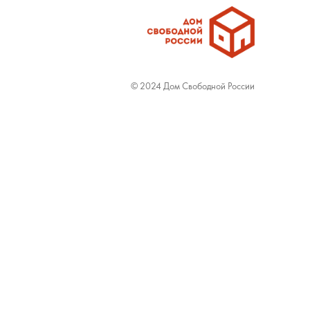
© 2024 Дом Свободной России