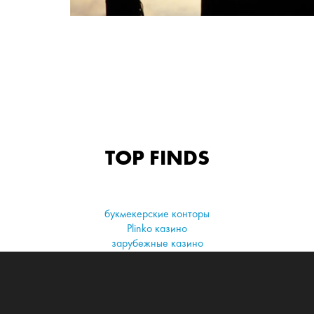
TOP FINDS
букмекерские конторы
Plinko казино
зарубежные казино