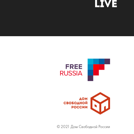
Live
© 2021 Дом Свободной России