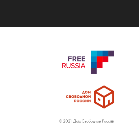
© 2021 Дом Свободной России