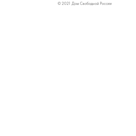
© 2021 Дом Свободной России