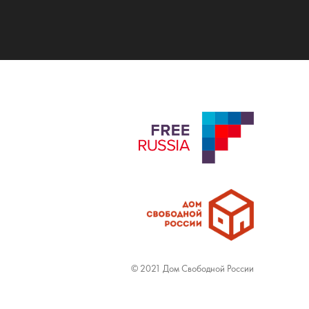
© 2021 Дом Свободной России